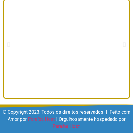
© Copyright 2023, Todos os direitos reservados | Feito com
Amor por
Paraíba Host
| Orgulhosamente hospedado por
Paraíba Host.