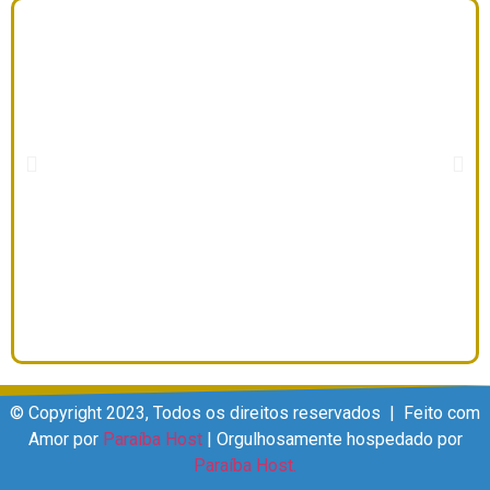
© Copyright 2023, Todos os direitos reservados | Feito com
Amor por
Paraíba Host
| Orgulhosamente hospedado por
Paraíba Host.