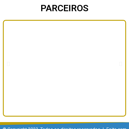
PARCEIROS